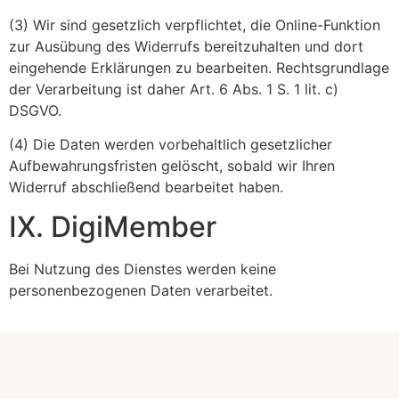
(3) Wir sind gesetzlich verpflichtet, die Online-Funktion
zur Ausübung des Widerrufs bereitzuhalten und dort
eingehende Erklärungen zu bearbeiten. Rechtsgrundlage
der Verarbeitung ist daher Art. 6 Abs. 1 S. 1 lit. c)
DSGVO.
(4) Die Daten werden vorbehaltlich gesetzlicher
Aufbewahrungsfristen gelöscht, sobald wir Ihren
Widerruf abschließend bearbeitet haben.
IX. DigiMember
Bei Nutzung des Dienstes werden keine
personenbezogenen Daten verarbeitet.