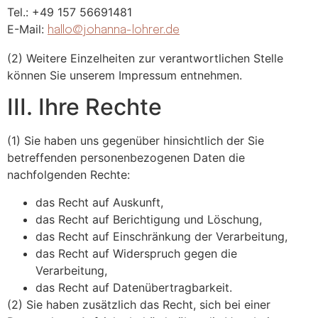
Tel.: +49 157 56691481
E-Mail:
hallo@johanna-lohrer.de
(2) Weitere Einzelheiten zur verantwortlichen Stelle
können Sie unserem Impressum entnehmen.
III. Ihre Rechte
(1) Sie haben uns gegenüber hinsichtlich der Sie
betreffenden personenbezogenen Daten die
nachfolgenden Rechte:
das Recht auf Auskunft,
das Recht auf Berichtigung und Löschung,
das Recht auf Einschränkung der Verarbeitung,
das Recht auf Widerspruch gegen die
Verarbeitung,
das Recht auf Datenübertragbarkeit.
(2) Sie haben zusätzlich das Recht, sich bei einer