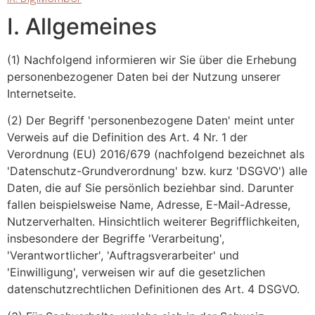
I. Allgemeines
(1) Nachfolgend informieren wir Sie über die Erhebung
personenbezogener Daten bei der Nutzung unserer
Internetseite.
(2) Der Begriff 'personenbezogene Daten' meint unter
Verweis auf die Definition des Art. 4 Nr. 1 der
Verordnung (EU) 2016/679 (nachfolgend bezeichnet als
'Datenschutz-Grundverordnung' bzw. kurz 'DSGVO') alle
Daten, die auf Sie persönlich beziehbar sind. Darunter
fallen beispielsweise Name, Adresse, E-Mail-Adresse,
Nutzerverhalten. Hinsichtlich weiterer Begrifflichkeiten,
insbesondere der Begriffe 'Verarbeitung',
'Verantwortlicher', 'Auftragsverarbeiter' und
'Einwilligung', verweisen wir auf die gesetzlichen
datenschutzrechtlichen Definitionen des Art. 4 DSGVO.