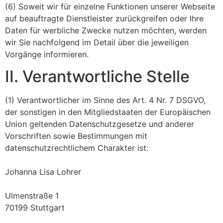
(6) Soweit wir für einzelne Funktionen unserer Webseite
auf beauftragte Dienstleister zurückgreifen oder Ihre
Daten für werbliche Zwecke nutzen möchten, werden
wir Sie nachfolgend im Detail über die jeweiligen
Vorgänge informieren.
II. Verantwortliche Stelle
(1) Verantwortlicher im Sinne des Art. 4 Nr. 7 DSGVO,
der sonstigen in den Mitgliedstaaten der Europäischen
Union geltenden Datenschutzgesetze und anderer
Vorschriften sowie Bestimmungen mit
datenschutzrechtlichem Charakter ist:
Johanna Lisa Lohrer
Ulmenstraße 1
70199 Stuttgart