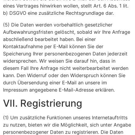
eines Vertrages hinwirken wollen, stellt Art. 6 Abs. 1 lit.
b) DSGVO eine zusätzliche Rechtsgrundlage dar.
(5) Die Daten werden vorbehaltlich gesetzlicher
Aufbewahrungsfristen gelöscht, sobald wir Ihre Anfrage
abschließend bearbeitet haben. Bei einer
Kontaktaufnahme per E-Mail können Sie der
Speicherung Ihrer personenbezogenen Daten jederzeit
widersprechen. Wir weisen Sie darauf hin, dass in
diesem Fall Ihre Anfrage nicht weiterbearbeitet werden
kann. Den Widerruf oder den Widerspruch können Sie
durch Übersendung einer E-Mail an unsere im
Impressum angegebene E-Mail-Adresse erklären.
VII. Registrierung
(1) Um zusätzliche Funktionen unseres Internetauftritts
zu nutzen, bieten wir die Möglichkeit, sich unter Angabe
personenbezogener Daten zu registrieren. Die Daten