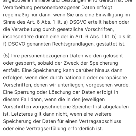
angebotenen Inhalte und Leistungen erforderlich ist. Die
Verarbeitung personenbezogener Daten erfolgt
regelmäßig nur dann, wenn Sie uns eine Einwilligung im
Sinne des Art. 6 Abs. 1 lit. a) DSGVO erteilt haben oder
die Verarbeitung durch gesetzliche Vorschriften,
insbesondere durch eine der in Art. 6 Abs. 1 lit. b) bis lit.
f) DSGVO genannten Rechtsgrundlagen, gestattet ist.
(5) Ihre personenbezogenen Daten werden gelöscht
oder gesperrt, sobald der Zweck der Speicherung
entfällt. Eine Speicherung kann darüber hinaus dann
erfolgen, wenn dies durch nationale oder europäische
Vorschriften, denen wir unterliegen, vorgesehen wurde.
Eine Sperrung oder Löschung der Daten erfolgt in
diesem Fall dann, wenn die in den jeweiligen
Vorschriften vorgeschriebene Speicherfrist abgelaufen
ist. Letzteres gilt dann nicht, wenn eine weitere
Speicherung der Daten für einen Vertragsabschluss
oder eine Vertragserfüllung erforderlich ist.