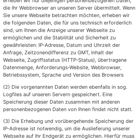
erheben wir nur diejenigen personenbezogenen Daten,
die Ihr Webbrowser an unseren Server übermittelt. Wenn
Sie unsere Webseite betrachten möchten, erheben wir
die folgenden Daten, die für uns technisch erforderlich
sind, um Ihnen die Anzeige unserer Webseite zu
ermöglichen und die Stabilität und Sicherheit zu
gewährleisten: IP-Adresse, Datum und Uhrzeit der
Anfrage, Zeitzonendifferenz zu GMT, Inhalt der
Webseite, Zugriffsstatus (HTTP-Status), übertragene
Datenmenge, Anforderungs-Website, Webbrowser,
Betriebssystem, Sprache und Version des Browsers
(2) Die vorgenannten Daten werden ebenfalls in sog.
Logfiles auf unseren Servern gespeichert. Eine
Speicherung dieser Daten zusammen mit anderen
personenbezogenen Daten von Ihnen findet nicht statt.
(3) Die Erhebung und vorübergehende Speicherung der
IP-Adresse ist notwendig, um die Auslieferung unserer
Webseite auf Ihr Endgerät zu ermöglichen. Hierfür muss