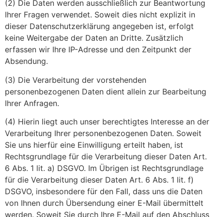
(2) Die Daten werden ausschließlich zur Beantwortung
Ihrer Fragen verwendet. Soweit dies nicht explizit in
dieser Datenschutzerklärung angegeben ist, erfolgt
keine Weitergabe der Daten an Dritte. Zusätzlich
erfassen wir Ihre IP-Adresse und den Zeitpunkt der
Absendung.
(3) Die Verarbeitung der vorstehenden
personenbezogenen Daten dient allein zur Bearbeitung
Ihrer Anfragen.
(4) Hierin liegt auch unser berechtigtes Interesse an der
Verarbeitung Ihrer personenbezogenen Daten. Soweit
Sie uns hierfür eine Einwilligung erteilt haben, ist
Rechtsgrundlage für die Verarbeitung dieser Daten Art.
6 Abs. 1 lit. a) DSGVO. Im Übrigen ist Rechtsgrundlage
für die Verarbeitung dieser Daten Art. 6 Abs. 1 lit. f)
DSGVO, insbesondere für den Fall, dass uns die Daten
von Ihnen durch Übersendung einer E-Mail übermittelt
werden. Soweit Sie durch Ihre E-Mail auf den Abschluss