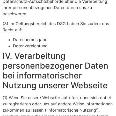
Datenschutz-Aufsichtsbehörde über die Verarbeitung
Ihrer personenbezogenen Daten durch uns zu
beschweren.
(3) Im Geltungsbereich des DSG haben Sie zudem das
Recht auf:
Datenherausgabe,
Datenvernichtung
IV. Verarbeitung
personenbezogener Daten
bei informatorischer
Nutzung unserer Webseite
(1) Wenn Sie unsere Webseite aufrufen, ohne sich dabei
zu registrieren oder uns auf andere Weise Informationen
zukommen zu lassen ('Informatorische Nutzung'),