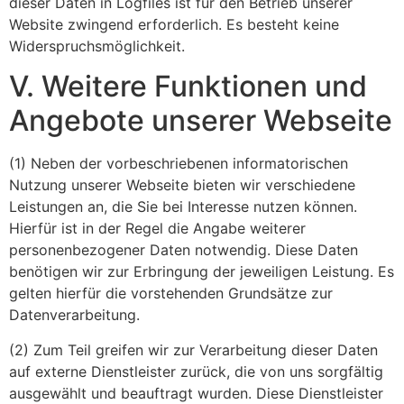
dieser Daten in Logfiles ist für den Betrieb unserer
Website zwingend erforderlich. Es besteht keine
Widerspruchsmöglichkeit.
V. Weitere Funktionen und
Angebote unserer Webseite
(1) Neben der vorbeschriebenen informatorischen
Nutzung unserer Webseite bieten wir verschiedene
Leistungen an, die Sie bei Interesse nutzen können.
Hierfür ist in der Regel die Angabe weiterer
personenbezogener Daten notwendig. Diese Daten
benötigen wir zur Erbringung der jeweiligen Leistung. Es
gelten hierfür die vorstehenden Grundsätze zur
Datenverarbeitung.
(2) Zum Teil greifen wir zur Verarbeitung dieser Daten
auf externe Dienstleister zurück, die von uns sorgfältig
ausgewählt und beauftragt wurden. Diese Dienstleister