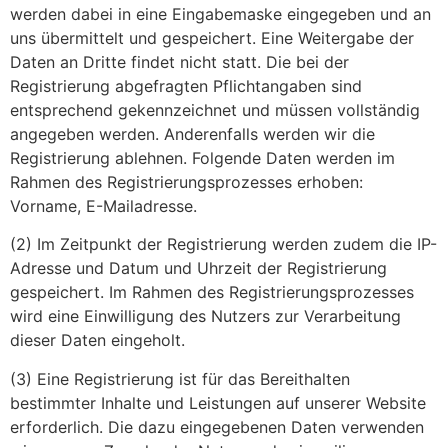
werden dabei in eine Eingabemaske eingegeben und an
uns übermittelt und gespeichert. Eine Weitergabe der
Daten an Dritte findet nicht statt. Die bei der
Registrierung abgefragten Pflichtangaben sind
entsprechend gekennzeichnet und müssen vollständig
angegeben werden. Anderenfalls werden wir die
Registrierung ablehnen. Folgende Daten werden im
Rahmen des Registrierungsprozesses erhoben:
Vorname, E-Mailadresse.
(2) Im Zeitpunkt der Registrierung werden zudem die IP-
Adresse und Datum und Uhrzeit der Registrierung
gespeichert. Im Rahmen des Registrierungsprozesses
wird eine Einwilligung des Nutzers zur Verarbeitung
dieser Daten eingeholt.
(3) Eine Registrierung ist für das Bereithalten
bestimmter Inhalte und Leistungen auf unserer Website
erforderlich. Die dazu eingegebenen Daten verwenden