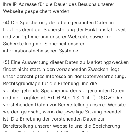
Ihre IP-Adresse für die Dauer des Besuchs unserer
Webseite gespeichert werden.
(4) Die Speicherung der oben genannten Daten in
Logfiles dient der Sicherstellung der Funktionsfähigkeit
und zur Optimierung unserer Webseite sowie zur
Sicherstellung der Sicherheit unserer
informationstechnischen Systeme.
(5) Eine Auswertung dieser Daten zu Marketingzwecken
findet nicht statt.In den vorstehenden Zwecken liegt
unser berechtigtes Interesse an der Datenverarbeitung.
Rechtsgrundlage für die Erhebung und die
vorübergehende Speicherung der vorgenannten Daten
und der Logfiles ist Art. 6 Abs. 1 S. 1 lit. f) DSGVO.Die
vorstehenden Daten zur Bereitstellung unserer Website
werden gelöscht, wenn die jeweilige Sitzung beendet
ist. Die Erhebung der vorstehenden Daten zur
Bereitstellung unserer Webseite und die Speicherung