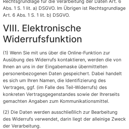
Rechtsgrundlage für die Verarbeitung der Daten Art. 6
Abs. 1 S. 1 lit. a) DSGVO. Im Übrigen ist Rechtsgrundlage
Art. 6 Abs. 1 S. 1 lit. b) DSGVO.
VIII. Elektronische
Widerrufsfunktion
(1) Wenn Sie mit uns über die Online-Funktion zur
Ausübung des Widerrufs kontaktieren, werden die von
Ihnen an uns in der Eingabemaske übermittelten
personenbezogenen Daten gespeichert. Dabei handelt
es sich um Ihren Namen, die Identifizierung des
Vertrages, ggf. (im Falle des Teil-Widerrufs) des
konkreten Vertragsgegenstandes sowie der Ihrerseits
gemachten Angaben zum Kommunikationsmittel.
(2) Die Daten werden ausschließlich zur Bearbeitung
des Widerrufs verwendet, darin liegt der alleinige Zweck
der Verarbeitung.