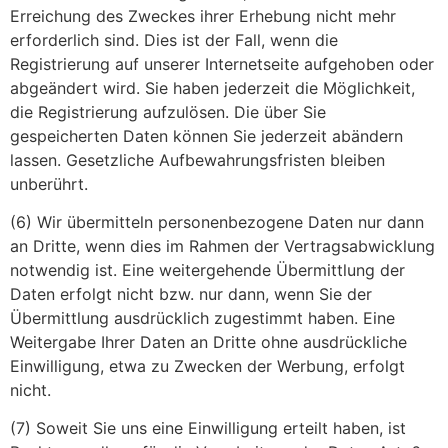
Erreichung des Zweckes ihrer Erhebung nicht mehr
erforderlich sind. Dies ist der Fall, wenn die
Registrierung auf unserer Internetseite aufgehoben oder
abgeändert wird. Sie haben jederzeit die Möglichkeit,
die Registrierung aufzulösen. Die über Sie
gespeicherten Daten können Sie jederzeit abändern
lassen. Gesetzliche Aufbewahrungsfristen bleiben
unberührt.
(6) Wir übermitteln personenbezogene Daten nur dann
an Dritte, wenn dies im Rahmen der Vertragsabwicklung
notwendig ist. Eine weitergehende Übermittlung der
Daten erfolgt nicht bzw. nur dann, wenn Sie der
Übermittlung ausdrücklich zugestimmt haben. Eine
Weitergabe Ihrer Daten an Dritte ohne ausdrückliche
Einwilligung, etwa zu Zwecken der Werbung, erfolgt
nicht.
(7) Soweit Sie uns eine Einwilligung erteilt haben, ist