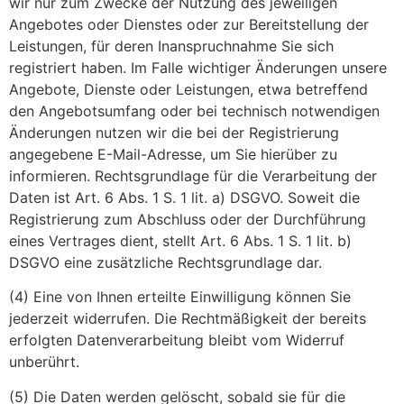
wir nur zum Zwecke der Nutzung des jeweiligen
Angebotes oder Dienstes oder zur Bereitstellung der
Leistungen, für deren Inanspruchnahme Sie sich
registriert haben. Im Falle wichtiger Änderungen unsere
Angebote, Dienste oder Leistungen, etwa betreffend
den Angebotsumfang oder bei technisch notwendigen
Änderungen nutzen wir die bei der Registrierung
angegebene E-Mail-Adresse, um Sie hierüber zu
informieren. Rechtsgrundlage für die Verarbeitung der
Daten ist Art. 6 Abs. 1 S. 1 lit. a) DSGVO. Soweit die
Registrierung zum Abschluss oder der Durchführung
eines Vertrages dient, stellt Art. 6 Abs. 1 S. 1 lit. b)
DSGVO eine zusätzliche Rechtsgrundlage dar.
(4) Eine von Ihnen erteilte Einwilligung können Sie
jederzeit widerrufen. Die Rechtmäßigkeit der bereits
erfolgten Datenverarbeitung bleibt vom Widerruf
unberührt.
(5) Die Daten werden gelöscht, sobald sie für die